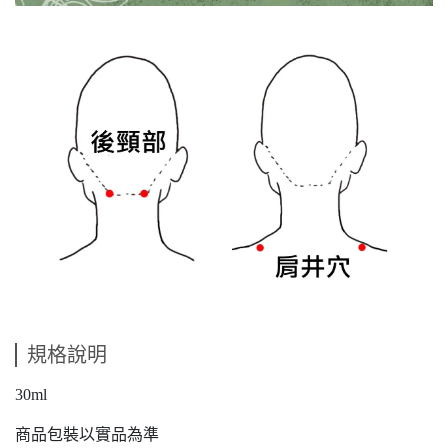
規格說明
30ml
商品包裝以實品為準