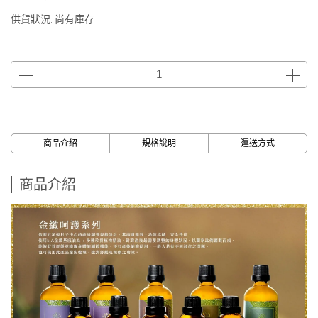
供貨狀況:
尚有庫存
商品介紹
規格說明
運送方式
商品介紹