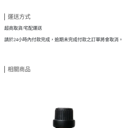
運送方式
超商取貨/宅配運送
請於24小時內付款完成，逾期未完成付款之訂單將會取消。
相關商品