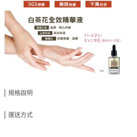
規格說明
運送方式